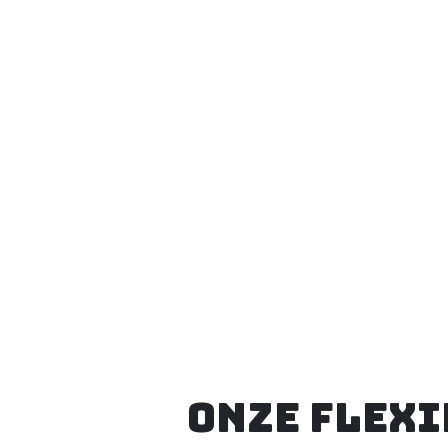
Onze flexi