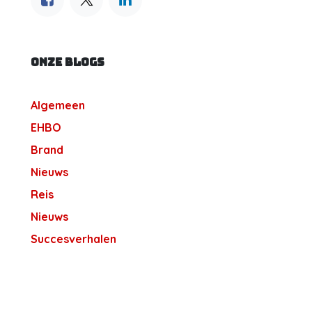
ONZE BLOGS
Algemeen
EHBO
Brand
Nieuws
Reis
Nieuws
Succesverhalen