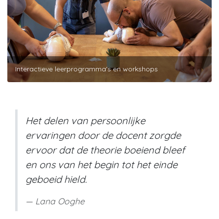
Interactieve leerprogramma's en workshops
Het delen van persoonlijke
ervaringen door de docent zorgde
ervoor dat de theorie boeiend bleef
en ons van het begin tot het einde
geboeid hield.
Lana Ooghe