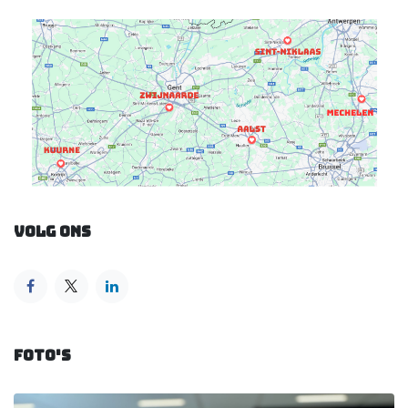
Volg ons
Foto's