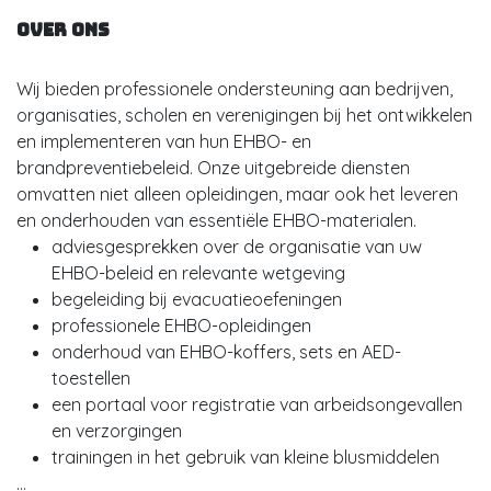
Over ons
Wij bieden professionele ondersteuning aan bedrijven,
organisaties, scholen en verenigingen bij het ontwikkelen
en implementeren van hun EHBO- en
brandpreventiebeleid. Onze uitgebreide diensten
omvatten niet alleen opleidingen, maar ook het leveren
en onderhouden van essentiële EHBO-materialen.
adviesgesprekken over de organisatie van uw
EHBO-beleid en relevante wetgeving
begeleiding bij evacuatieoefeningen
professionele EHBO-opleidingen
onderhoud van EHBO-koffers, sets en AED-
toestellen
een portaal voor registratie van arbeidsongevallen
en verzorgingen
trainingen in het gebruik van kleine blusmiddelen
...