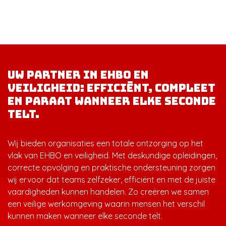
Uw partner in EHBO en
veiligheid: efficiënt, compleet
en paraat wanneer elke seconde
telt.
Wij bieden organisaties een totale ontzorging op het
vlak van EHBO en veiligheid. Met deskundige opleidingen,
correcte opvolging en praktische ondersteuning zorgen
wij ervoor dat teams zelfzeker, efficiënt en met de juiste
vaardigheden kunnen handelen. Zo creëren we samen
een veilige werkomgeving waarin mensen het verschil
kunnen maken wanneer elke seconde telt.