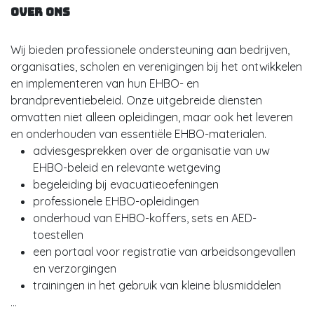
Over ons
Wij bieden professionele ondersteuning aan bedrijven,
organisaties, scholen en verenigingen bij het ontwikkelen
en implementeren van hun EHBO- en
brandpreventiebeleid. Onze uitgebreide diensten
omvatten niet alleen opleidingen, maar ook het leveren
en onderhouden van essentiële EHBO-materialen.
adviesgesprekken over de organisatie van uw
EHBO-beleid en relevante wetgeving
begeleiding bij evacuatieoefeningen
professionele EHBO-opleidingen
onderhoud van EHBO-koffers, sets en AED-
toestellen
een portaal voor registratie van arbeidsongevallen
en verzorgingen
trainingen in het gebruik van kleine blusmiddelen
...