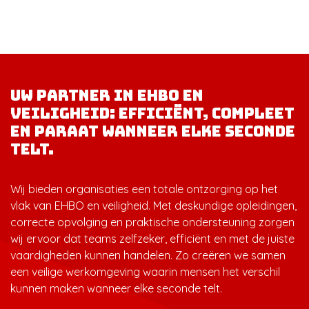
Uw partner in EHBO en
veiligheid: efficiënt, compleet
en paraat wanneer elke seconde
telt.
Wij bieden organisaties een totale ontzorging op het
vlak van EHBO en veiligheid. Met deskundige opleidingen,
correcte opvolging en praktische ondersteuning zorgen
wij ervoor dat teams zelfzeker, efficiënt en met de juiste
vaardigheden kunnen handelen. Zo creëren we samen
een veilige werkomgeving waarin mensen het verschil
kunnen maken wanneer elke seconde telt.