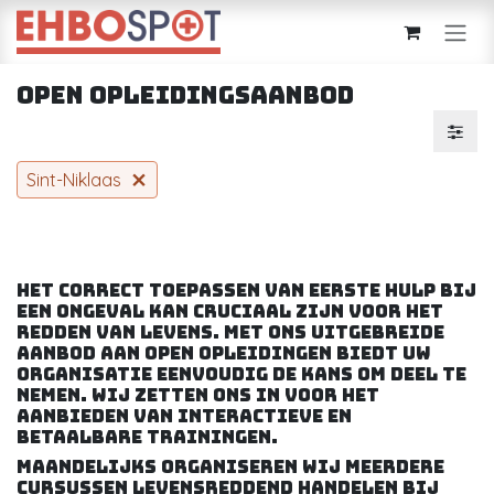
Overslaan naar inhoud
Open opleidingsaanbod
Sint-Niklaas
Het correct toepassen van eerste hulp bij
een ongeval kan cruciaal zijn voor het
redden van levens. Met ons uitgebreide
aanbod aan open opleidingen biedt uw
organisatie eenvoudig de kans om deel te
nemen. Wij zetten ons in voor het
aanbieden van interactieve en
betaalbare trainingen.
Maandelijks organiseren wij meerdere
cursussen levensreddend handelen bij