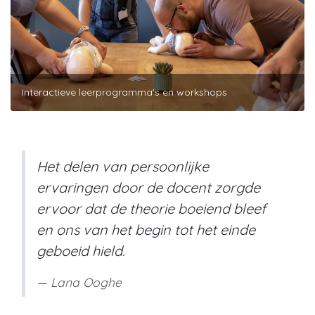
Interactieve leerprogramma's en workshops
Het delen van persoonlijke
ervaringen door de docent zorgde
ervoor dat de theorie boeiend bleef
en ons van het begin tot het einde
geboeid hield.
Lana Ooghe