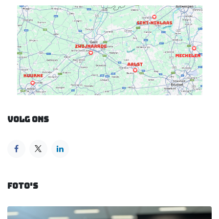
Volg ons
Foto's