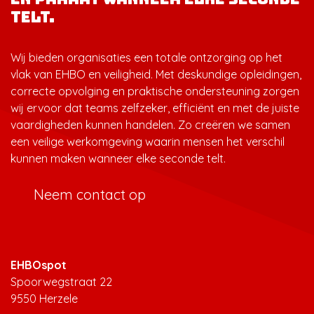
telt.
Wij bieden organisaties een totale ontzorging op het
vlak van EHBO en veiligheid. Met deskundige opleidingen,
correcte opvolging en praktische ondersteuning zorgen
wij ervoor dat teams zelfzeker, efficiënt en met de juiste
vaardigheden kunnen handelen. Zo creëren we samen
een veilige werkomgeving waarin mensen het verschil
kunnen maken wanneer elke seconde telt.
Neem contact op
EHBOspot
Spoorwegstraat 22
9550 Herzele