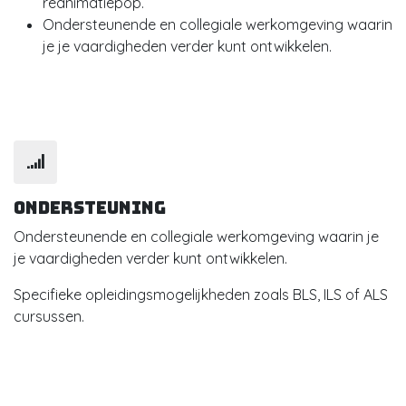
reanimatiepop.
Ondersteunende en collegiale werkomgeving waarin
je je vaardigheden verder kunt ontwikkelen.
Ondersteuning
Ondersteunende en collegiale werkomgeving waarin je
je vaardigheden verder kunt ontwikkelen.
Specifieke opleidingsmogelijkheden zoals BLS, ILS of ALS
cursussen.