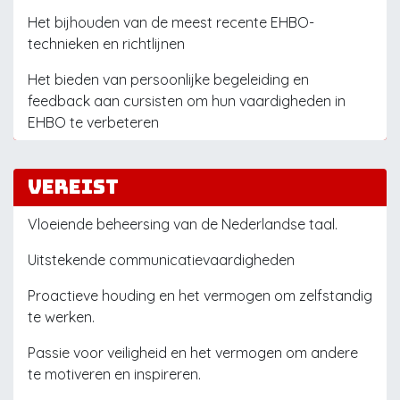
Het bijhouden van de meest recente EHBO-
technieken en richtlijnen
Het bieden van persoonlijke begeleiding en
feedback aan cursisten om hun vaardigheden in
EHBO te verbeteren
Vereist
Vloeiende beheersing van de Nederlandse taal.
Uitstekende communicatievaardigheden
Proactieve houding en het vermogen om zelfstandig
te werken.
Passie voor veiligheid en het vermogen om andere
te motiveren en inspireren.