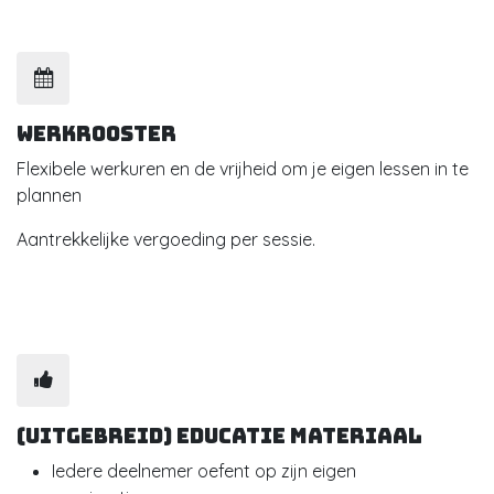
Werkrooster
Flexibele werkuren en de vrijheid om je eigen lessen in te
plannen
Aantrekkelijke vergoeding per sessie.
(uitgebreid) Educatie materiaal
Iedere deelnemer oefent op zijn eigen