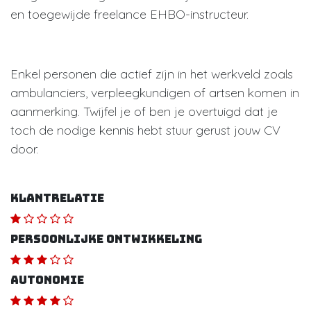
en toegewijde freelance EHBO-instructeur.
Enkel personen die actief zijn in het werkveld zoals
ambulanciers, verpleegkundigen of artsen komen in
aanmerking. Twijfel je of ben je overtuigd dat je
toch de nodige kennis hebt stuur gerust jouw CV
door.
Klantrelatie
Persoonlijke ontwikkeling
Autonomie