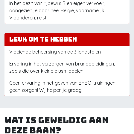
In het bezit van rijbewijs B en eigen vervoer,
aangezien je door heel België, voornamelijk
Vlaanderen, reist.
Leuk om te hebben
Vloeiende beheersing van de 3 landstalen
Ervaring in het verzorgen van brandopleidingen,
zoals die over kleine blusmiddelen.
Geen ervaring in het geven van EHBO-trainingen,
geen zorgen! Wij helpen je graag.
Wat is geweldig aan
deze baan?