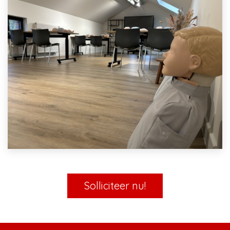
Solliciteer nu!