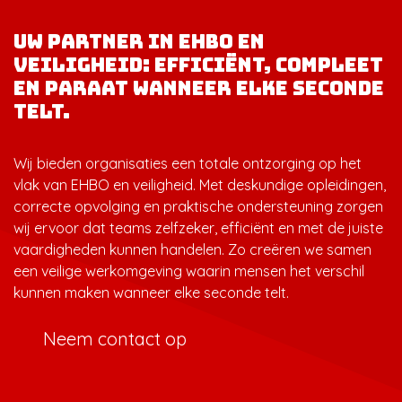
Uw partner in EHBO en
veiligheid: efficiënt, compleet
en paraat wanneer elke seconde
telt.
Wij bieden organisaties een totale ontzorging op het
vlak van EHBO en veiligheid. Met deskundige opleidingen,
correcte opvolging en praktische ondersteuning zorgen
wij ervoor dat teams zelfzeker, efficiënt en met de juiste
vaardigheden kunnen handelen. Zo creëren we samen
een veilige werkomgeving waarin mensen het verschil
kunnen maken wanneer elke seconde telt.
Neem contact op