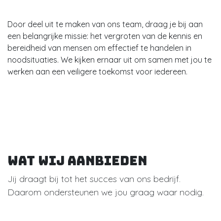
Door deel uit te maken van ons team, draag je bij aan
een belangrijke missie: het vergroten van de kennis en
bereidheid van mensen om effectief te handelen in
noodsituaties. We kijken ernaar uit om samen met jou te
werken aan een veiligere toekomst voor iedereen.
Wat wij aanbieden
Jij draagt bij tot het succes van ons bedrijf.
Daarom ondersteunen we jou graag waar nodig.