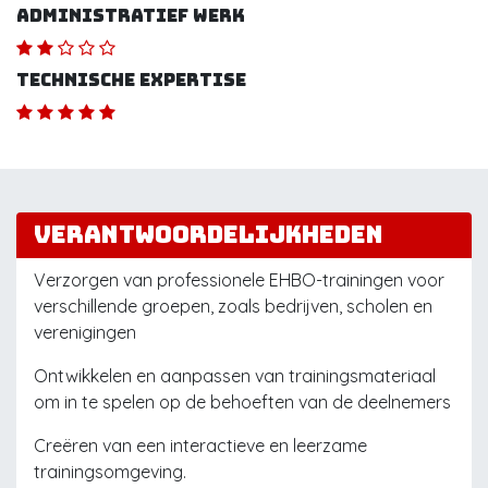
Administratief werk
Technische expertise
Verantwoordelijkheden
Verzorgen van professionele EHBO-trainingen voor
verschillende groepen, zoals bedrijven, scholen en
verenigingen
Ontwikkelen en aanpassen van trainingsmateriaal
om in te spelen op de behoeften van de deelnemers
Creëren van een interactieve en leerzame
trainingsomgeving.