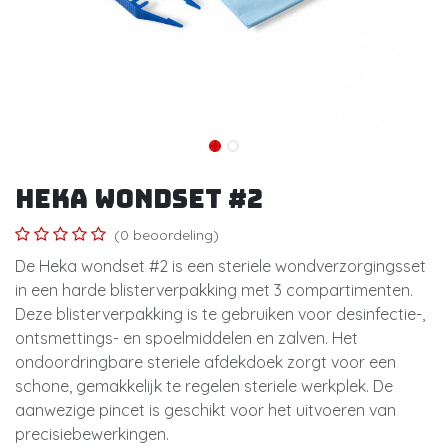
HEKA WONDSET #2
(0 beoordeling)
De Heka wondset #2 is een steriele wondverzorgingsset
in een harde blisterverpakking met 3 compartimenten.
Deze blisterverpakking is te gebruiken voor desinfectie-,
ontsmettings- en spoelmiddelen en zalven. Het
ondoordringbare steriele afdekdoek zorgt voor een
schone, gemakkelijk te regelen steriele werkplek. De
aanwezige pincet is geschikt voor het uitvoeren van
precisiebewerkingen.