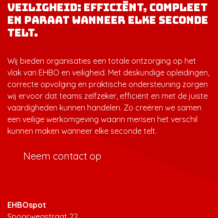
veiligheid: efficiënt, compleet
en paraat wanneer elke seconde
telt.
Wij bieden organisaties een totale ontzorging op het
vlak van EHBO en veiligheid. Met deskundige opleidingen,
correcte opvolging en praktische ondersteuning zorgen
wij ervoor dat teams zelfzeker, efficiënt en met de juiste
vaardigheden kunnen handelen. Zo creëren we samen
een veilige werkomgeving waarin mensen het verschil
kunnen maken wanneer elke seconde telt.
Neem contact op
EHBOspot
Spoorwegstraat 22