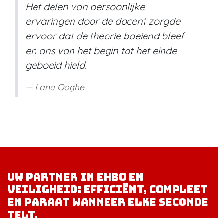
Het delen van persoonlijke
ervaringen door de docent zorgde
ervoor dat de theorie boeiend bleef
en ons van het begin tot het einde
geboeid hield.
Lana Ooghe
Uw partner in EHBO en
veiligheid: efficiënt, compleet
en paraat wanneer elke seconde
telt.