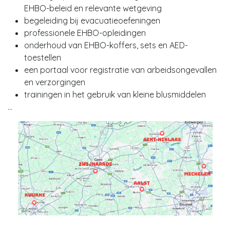
EHBO-beleid en relevante wetgeving
begeleiding bij evacuatieoefeningen
professionele EHBO-opleidingen
onderhoud van EHBO-koffers, sets en AED-
toestellen
een portaal voor registratie van arbeidsongevallen
en verzorgingen
trainingen in het gebruik van kleine blusmiddelen
...