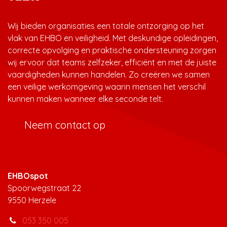
Wij bieden organisaties een totale ontzorging op het
vlak van EHBO en veiligheid. Met deskundige opleidingen,
correcte opvolging en praktische ondersteuning zorgen
wij ervoor dat teams zelfzeker, efficiënt en met de juiste
vaardigheden kunnen handelen. Zo creëren we samen
een veilige werkomgeving waarin mensen het verschil
kunnen maken wanneer elke seconde telt.
Neem contact op
EHBOspot
Spoorwegstraat 22
9550 Herzele
053 350 005