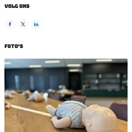
Volg ons
Foto's