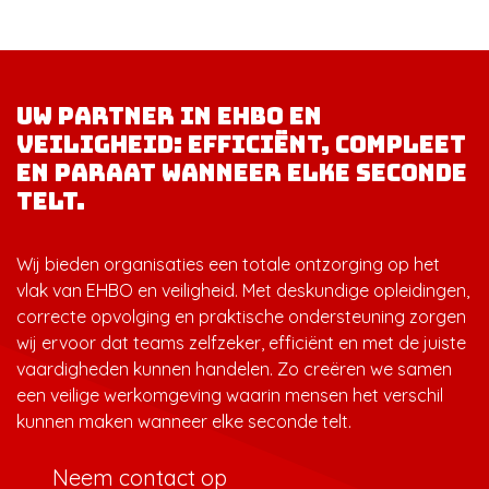
Uw partner in EHBO en
veiligheid: efficiënt, compleet
en paraat wanneer elke seconde
telt.
Wij bieden organisaties een totale ontzorging op het
vlak van EHBO en veiligheid. Met deskundige opleidingen,
correcte opvolging en praktische ondersteuning zorgen
wij ervoor dat teams zelfzeker, efficiënt en met de juiste
vaardigheden kunnen handelen. Zo creëren we samen
een veilige werkomgeving waarin mensen het verschil
kunnen maken wanneer elke seconde telt.
Neem contact op